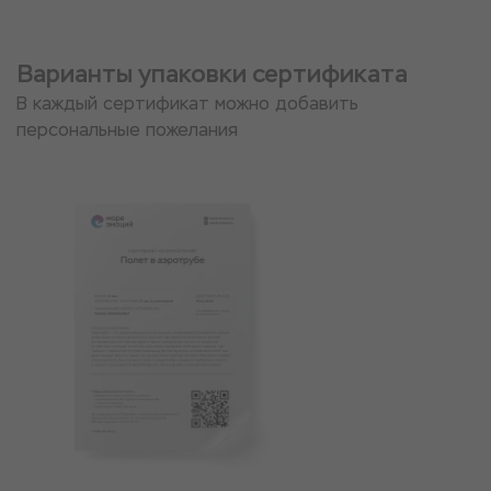
Варианты упаковки сертификата
В каждый сертификат можно добавить
персональные пожелания