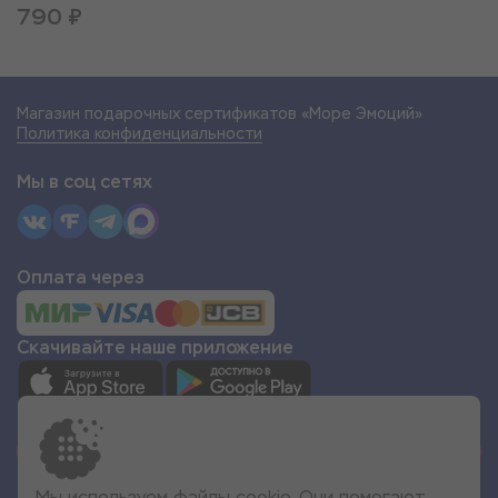
790 ₽
Магазин подарочных сертификатов «Море Эмоций»
Политика конфиденциальности
Мы в соц сетях
Оплата через
Скачивайте наше приложение
СТАТЬ ПАРТНЁРОМ
Мы используем файлы cookie. Они помогают