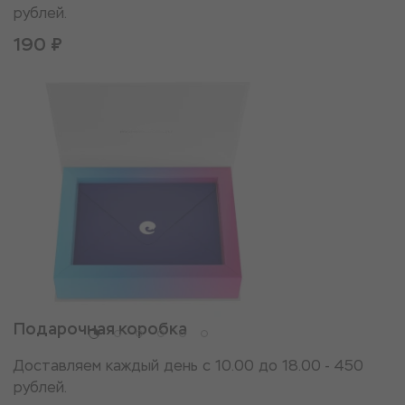
рублей.
190 ₽
Подарочная коробка
Доставляем каждый день с 10.00 до 18.00 - 450
рублей.