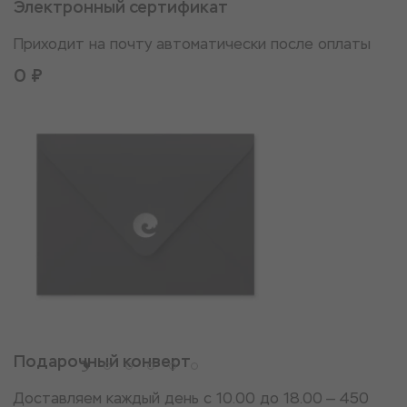
Электронный сертификат
Приходит на почту автоматически после оплаты
0 ₽
Подарочный конверт
Доставляем каждый день с 10.00 до 18.00 — 450