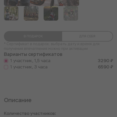
+7
В ПОДАРОК
ДЛЯ СЕБЯ
* Сертификат в подарок: выбрать дату и время для
получения впечатления можно при активации
Варианты сертификатов
1 участник, 1,5 часа
3290 ₽
1 участник, 3 часа
6590 ₽
Описание
Количество участников: