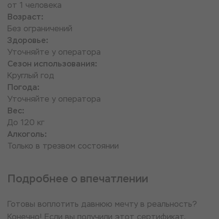
от 1 человека
Возраст:
Без ограничений
Здоровье:
Уточняйте у оператора
Сезон использования:
Круглый год
Погода:
Уточняйте у оператора
Вес:
До 120 кг
Алкоголь:
Только в трезвом состоянии
Подробнее о впечатлении
Готовы воплотить давнюю мечту в реальность?
Конечно! Если вы получили этот сертификат,