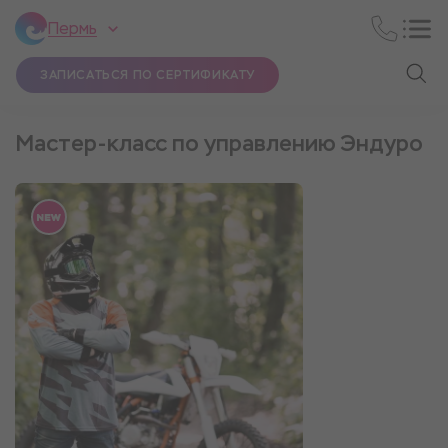
Пермь
ЗАПИСАТЬСЯ ПО СЕРТИФИКАТУ
Мастер-класс по управлению Эндуро