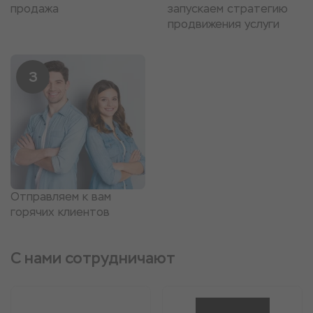
продажа
запускаем стратегию
продвижения услуги
3
Отправляем к вам
горячих клиентов
С нами сотрудничают