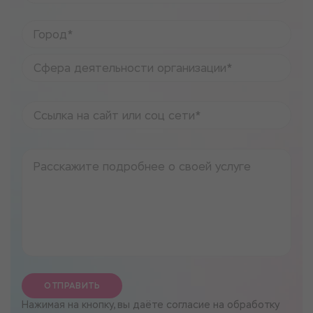
ОТПРАВИТЬ
Нажимая на кнопку, вы даёте согласие на обработку