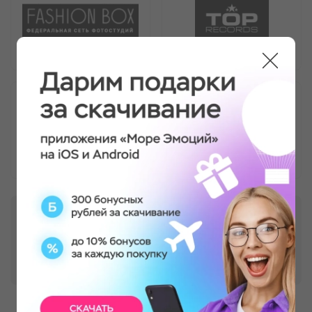
И еще более 120 других партнеров
СТАТЬ ПАРТНЕРОМ