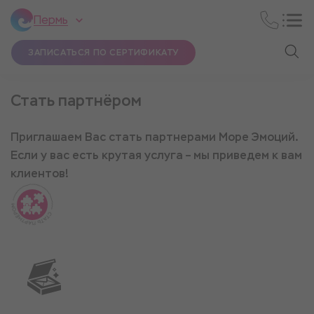
Пермь
ЗАПИСАТЬСЯ ПО СЕРТИФИКАТУ
Стать партнёром
Приглашаем Вас стать партнерами Море Эмоций.
Если у вас есть крутая услуга – мы приведем к вам
клиентов!