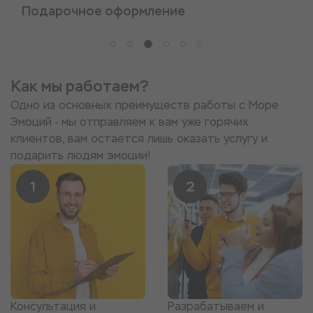
Обратная связь
Как мы работаем?
Одно из основных преимуществ работы с Море
Эмоций - мы отправляем к вам уже горячих
клиентов, вам остается лишь оказать услугу и
подарить людям эмоции!
1
2
Консультация и
Разрабатываем и