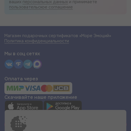
ваших
персональных данных
и принимаете
пользовательское соглашение
Магазин подарочных сертификатов «Море Эмоций»
Политика конфиденциальности
Мы в соц сетях
Оплата через
Скачивайте наше приложение
СТАТЬ ПАРТНЁРОМ