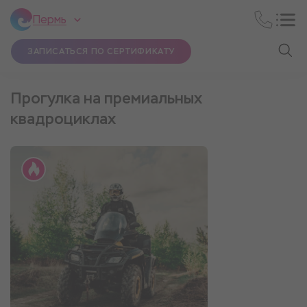
Пермь
ЗАПИСАТЬСЯ ПО СЕРТИФИКАТУ
Прогулка на премиальных
квадроциклах