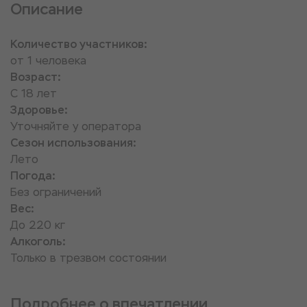
Описание
Количество участников:
от 1 человека
Возраст:
С 18 лет
Здоровье:
Уточняйте у оператора
Сезон использования:
Лето
Погода:
Без ограничений
Вес:
До 220 кг
Алкоголь:
Только в трезвом состоянии
Подробнее о впечатлении