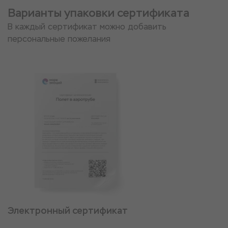
Варианты упаковки сертификата
В каждый сертификат можно добавить
персональные пожелания
Электронный сертификат