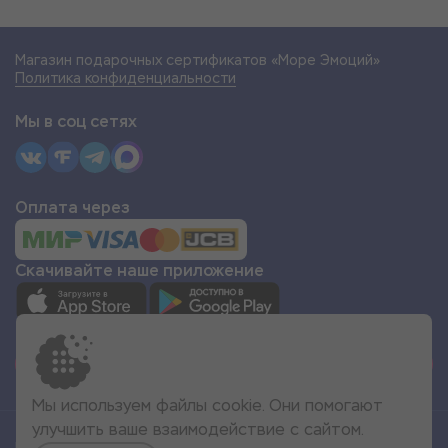
Магазин подарочных сертификатов «Море Эмоций»
Политика конфиденциальности
Мы в соц сетях
Оплата через
Скачивайте наше приложение
СТАТЬ ПАРТНЁРОМ
Мы используем файлы cookie. Они помогают
улучшить ваше взаимодействие с сайтом.