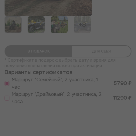
+8
В ПОДАРОК
ДЛЯ СЕБЯ
* Сертификат в подарок: выбрать дату и время для
получения впечатления можно при активации
Варианты сертификатов
Маршрут “Семейный”, 2 участника, 1
5790 ₽
час
Маршрут “Драйвовый”, 2 участника, 2
11290 ₽
часа