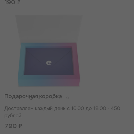
190 ₽
Подарочная коробка
Доставляем каждый день с 10.00 до 18.00 - 450
рублей.
790 ₽