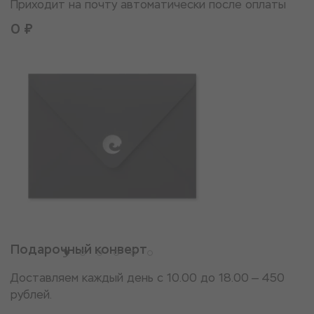
Приходит на почту автоматически после оплаты
0 ₽
Подарочный конверт
Доставляем каждый день с 10.00 до 18.00 — 450
рублей.