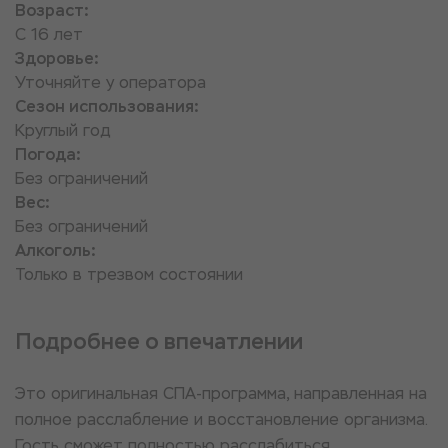
Возраст:
С 16 лет
Здоровье:
Уточняйте у оператора
Сезон использования:
Круглый год
Погода:
Без ограничений
Вес:
Без ограничений
Алкоголь:
Только в трезвом состоянии
Подробнее о впечатлении
Это оригинальная СПА-программа, направленная на
полное расслабление и восстановление организма.
Гость сможет полностью расслабиться,