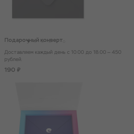
Подарочный конверт
Доставляем каждый день с 10.00 до 18.00 — 450
рублей.
190 ₽