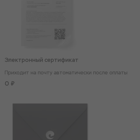
Электронный сертификат
Приходит на почту автоматически после оплаты
0 ₽