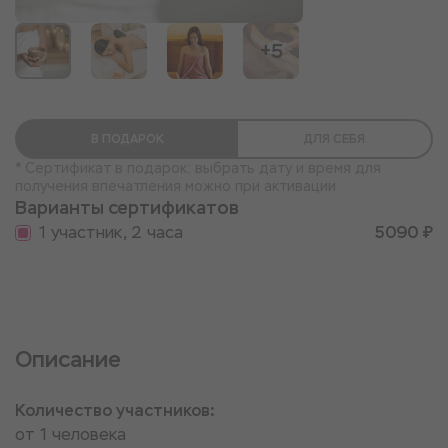
+5
В ПОДАРОК
ДЛЯ СЕБЯ
* Сертификат в подарок: выбрать дату и время для
получения впечатления можно при активации
Варианты сертификатов
1 участник, 2 часа
5090 ₽
Описание
Количество участников:
от 1 человека