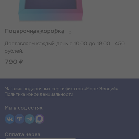
Подарочная коробка
Доставляем каждый день с 10.00 до 18.00 - 450
рублей.
790 ₽
Магазин подарочных сертификатов «Море Эмоций»
Политика конфиденциальности
Мы в соц сетях
Оплата через