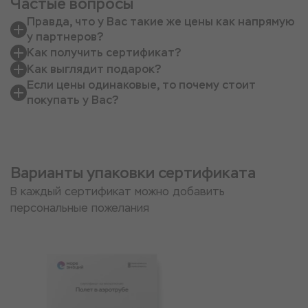
Частые вопросы
Правда, что у Вас такие же цены как напрямую
у партнеров?
Как получить сертификат?
Как выглядит подарок?
Если цены одинаковые, то почему стоит
покупать у Вас?
Варианты упаковки сертификата
В каждый сертификат можно добавить
персональные пожелания