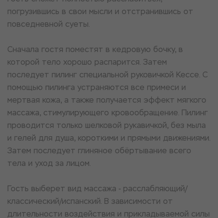
погрузившись в свои мысли и отстранившись от
повседневной суеты.
Сначала гостя поместят в кедровую бочку, в
которой тело хорошо распарится. Затем
последует пилинг специальной руковичкой Кессе. С
помощью пилинга устраняются все примеси и
мертвая кожа, а также получается эффект мягкого
массажа, стимулирующего кровообращение. Пилинг
проводится только шелковой рукавичкой, без мыла
и гелей для душа, короткими и прямыми движениями.
Затем последует глиняное обёртывание всего
тела и уход за лицом.
Гость выберет вид массажа - расслабляющий/
классический/испанский. В зависимости от
длительности воздействия и прикладываемой силы