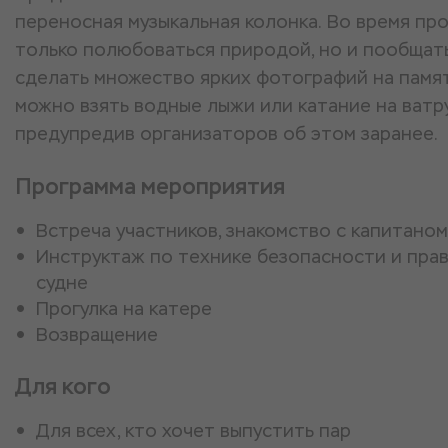
переносная музыкальная колонка. Во время пр
только полюбоваться природой, но и пообщать
сделать множество ярких фотографий на памя
можно взять водные лыжи или катание на ватр
предупредив организаторов об этом заранее.
Программа мероприятия
Встреча участников, знакомство с капитаном
Инструктаж по технике безопасности и пра
судне
Прогулка на катере
Возвращение
Для кого
Для всех, кто хочет выпустить пар