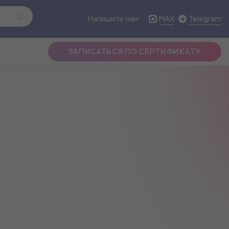
MAX
Telegram
Напишите нам:
ЗАПИСАТЬСЯ ПО СЕРТИФИКАТУ