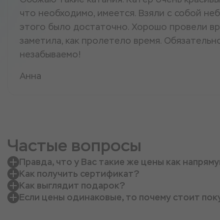
что необходимо, имеется. Взяли с собой не
этого было достаточно. Хорошо провели вр
заметила, как пролетело время. Обязательн
незабываемо!
Анна
Частые вопросы
Правда, что у Вас такие же цены как напрям
Как получить сертификат?
Как выглядит подарок?
Если цены одинаковые, то почему стоит пок