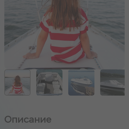
Описание